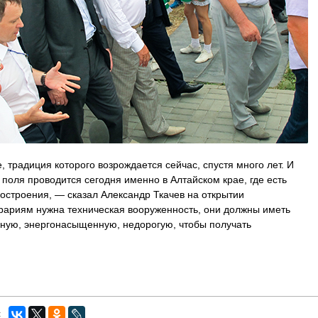
, традиция которого возрождается сейчас, спустя много лет. И
поля проводится сегодня именно в Алтайском крае, где есть
остроения, — сказал Александр Ткачев на открытии
рариям нужна техническая вооруженность, они должны иметь
нную, энергонасыщенную, недорогую, чтобы получать
: