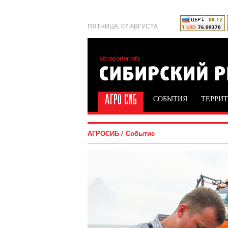
ПЯТНИЦА, 07 АВГУСТА
СОБЫТИЯ
ТЕРРИ
АГРОСИБ
Событие