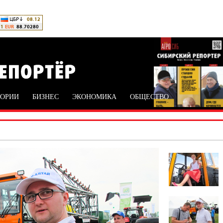
ТОРИИ
БИЗНЕС
ЭКОНОМИКА
ОБЩЕСТВО