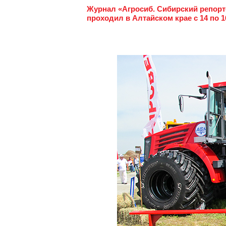
Журнал «Агросиб. Сибирский репорт
проходил в Алтайском крае с 14 по 