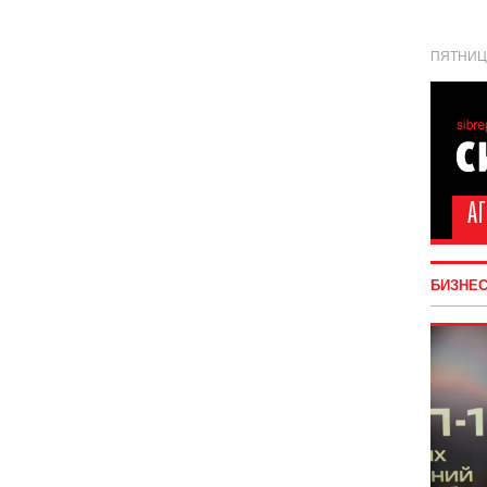
ПЯТНИЦА
БИЗНЕ