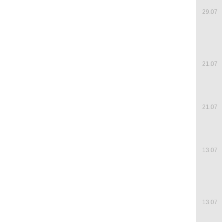
29.07
21.07
21.07
13.07
13.07