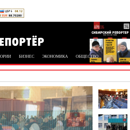
ТОРИИ
БИЗНЕС
ЭКОНОМИКА
ОБЩЕСТВО