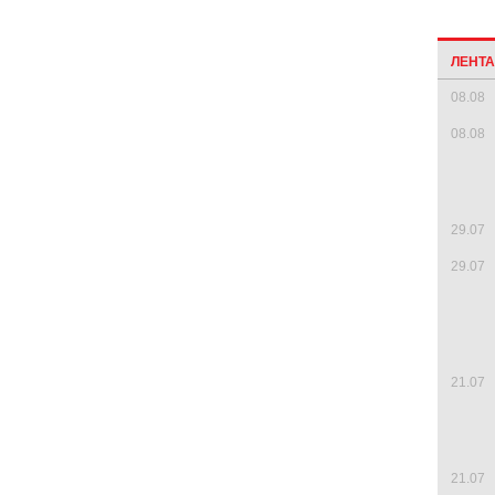
ЛЕНТ
08.08
08.08
29.07
29.07
21.07
21.07