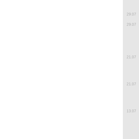
29.07
29.07
21.07
21.07
13.07