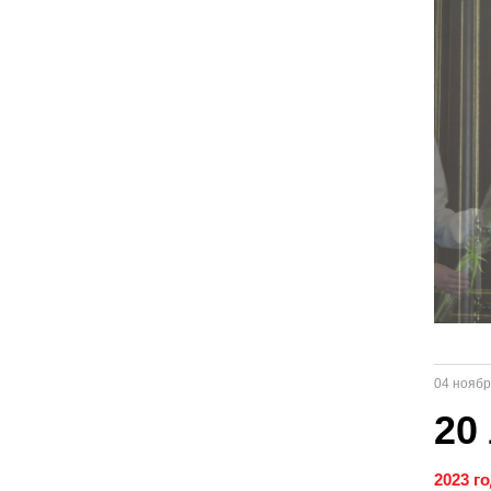
04 ноябр
20
2023 г