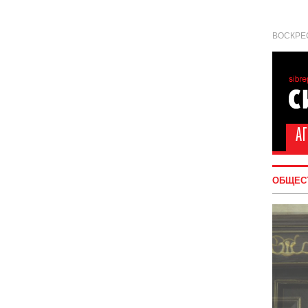
ВОСКРЕС
ОБЩЕС