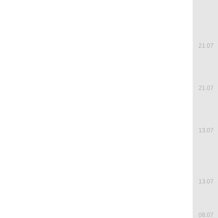
21.07
21.07
13.07
13.07
08.07