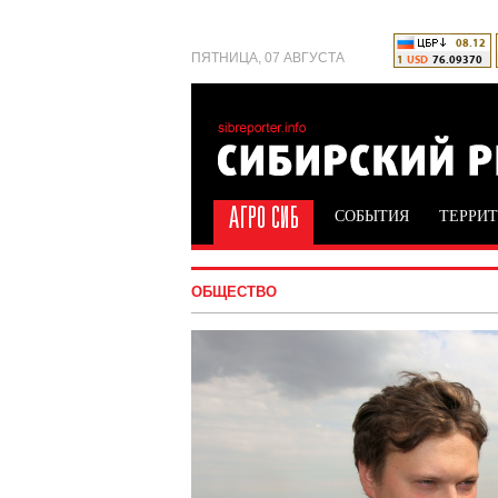
ПЯТНИЦА, 07 АВГУСТА
СОБЫТИЯ
ТЕРРИ
ОБЩЕСТВО