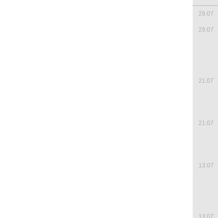
29.07
29.07
21.07
21.07
13.07
13.07