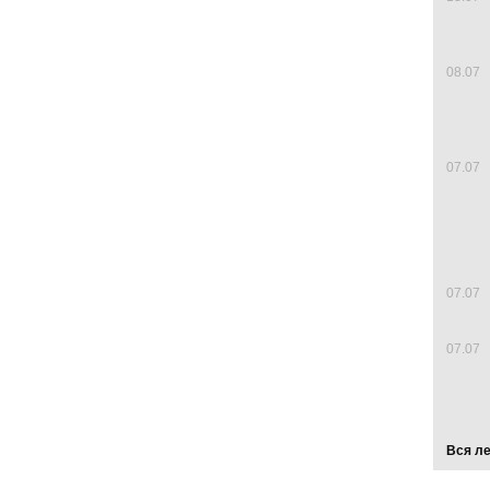
08.07
07.07
07.07
07.07
Вся л