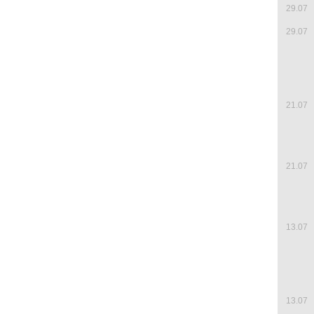
29.07
29.07
21.07
21.07
13.07
13.07