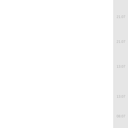
21.07
21.07
13.07
13.07
08.07