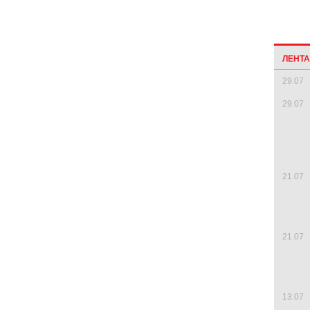
ЛЕНТ
29.07
29.07
21.07
21.07
13.07