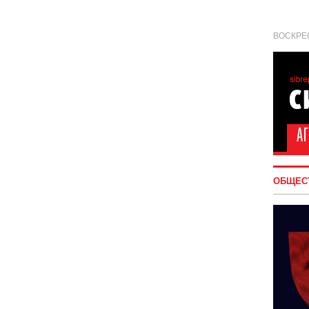
ВОСКРЕС
ОБЩЕС