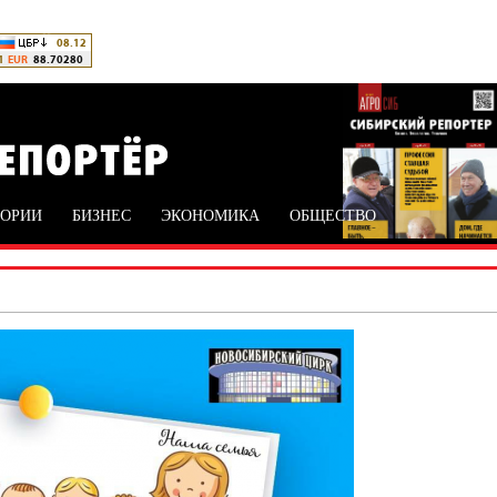
ТОРИИ
БИЗНЕС
ЭКОНОМИКА
ОБЩЕСТВО