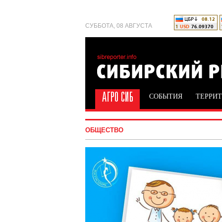
СУББОТА, 08 АВГУСТА
СОБЫТИЯ
ТЕРРИ
ОБЩЕСТВО