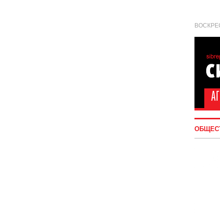
ВОСКРЕС
ОБЩЕС