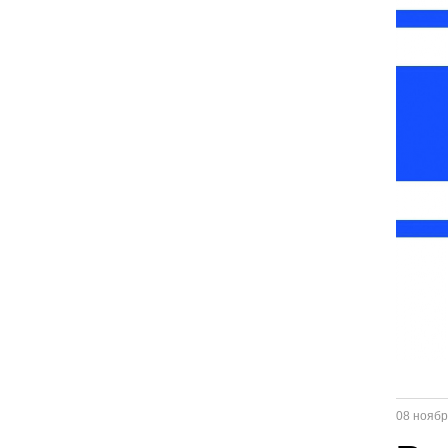
08 ноябр