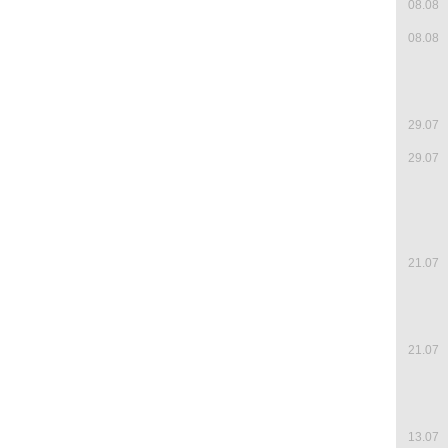
08.08
08.08
29.07
29.07
21.07
21.07
13.07