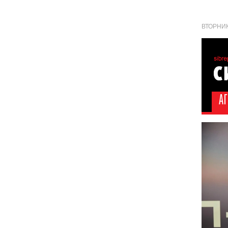
ВТОРНИК