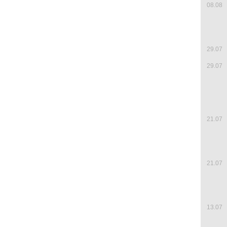
08.08
29.07
29.07
21.07
21.07
13.07