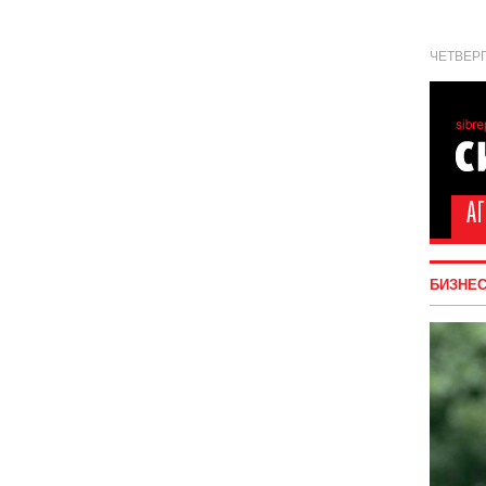
ЧЕТВЕРГ
БИЗНЕ