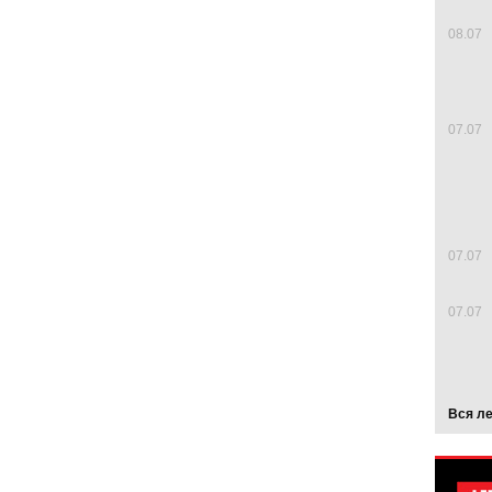
08.07
07.07
07.07
07.07
Вся л