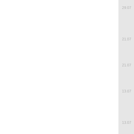
29.07
21.07
21.07
13.07
13.07