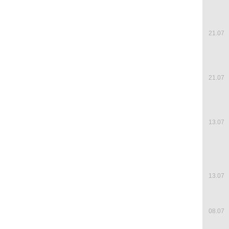
21.07
21.07
13.07
13.07
08.07