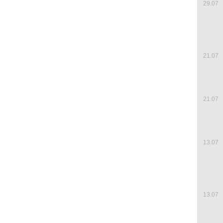
29.07
21.07
21.07
13.07
13.07