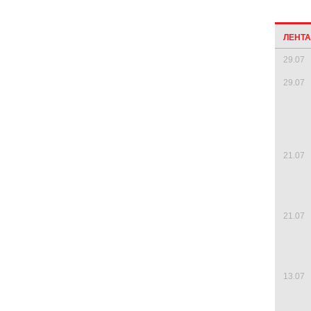
ЛЕНТ
29.07
29.07
21.07
21.07
13.07