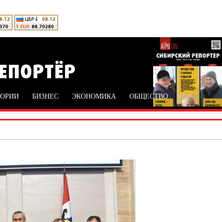
ТОРИИ
БИЗНЕС
ЭКОНОМИКА
ОБЩЕСТВО