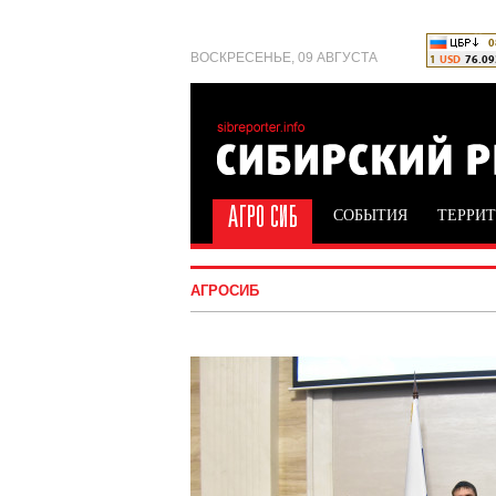
ВОСКРЕСЕНЬЕ, 09 АВГУСТА
СОБЫТИЯ
ТЕРРИ
АГРОСИБ