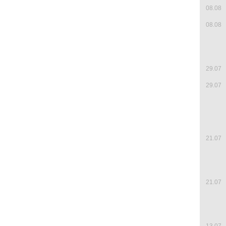
08.08
08.08
29.07
29.07
21.07
21.07