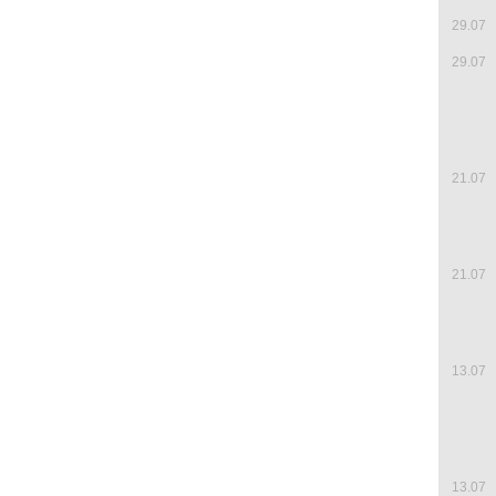
29.07
29.07
21.07
21.07
13.07
13.07