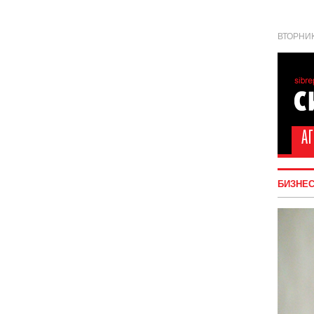
ВТОРНИК
БИЗНЕ