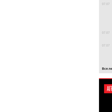
07.07
07.07
07.07
Вся л