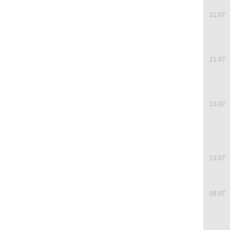
21.07
21.07
13.07
13.07
08.07