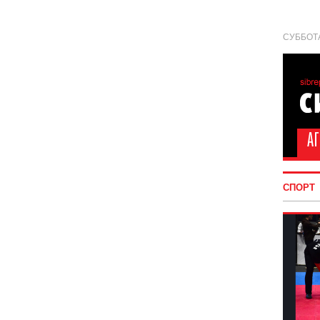
СУББОТА
СПОРТ