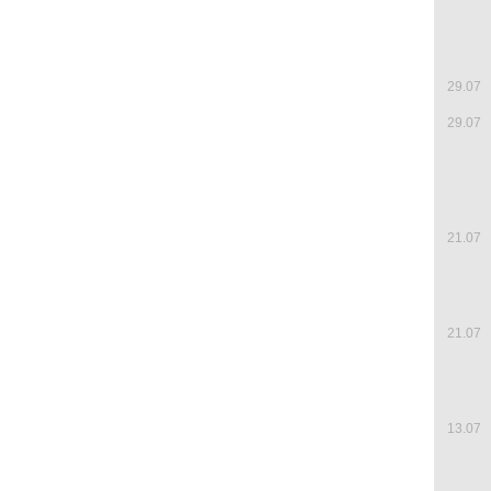
29.07
29.07
21.07
21.07
13.07