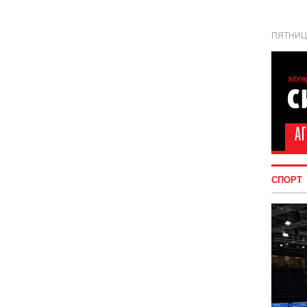
ПЯТНИЦА
СПОРТ