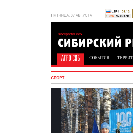
ПЯТНИЦА, 07 АВГУСТА
СОБЫТИЯ
ТЕРРИ
СПОРТ