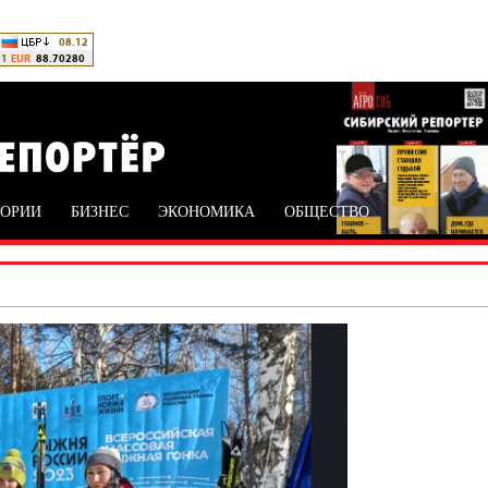
ТОРИИ
БИЗНЕС
ЭКОНОМИКА
ОБЩЕСТВО