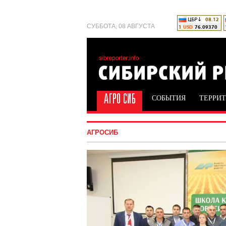
СУББОТА, 08 АВГУСТА
СОБЫТИЯ
ТЕРРИ
АГРОСИБ