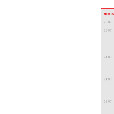
ЛЕНТ
29.07
29.07
21.07
21.07
13.07