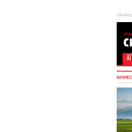
ПЯТНИЦА
БИЗНЕ