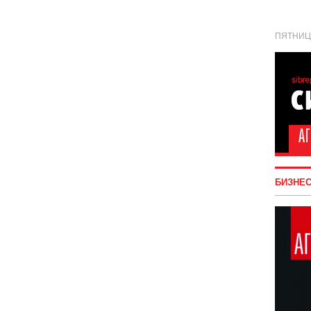
ПЯТНИЦА
БИЗНЕ