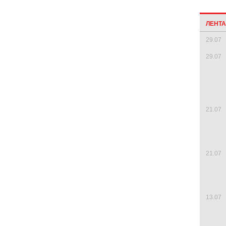
ЛЕНТ
29.07
29.07
21.07
21.07
13.07