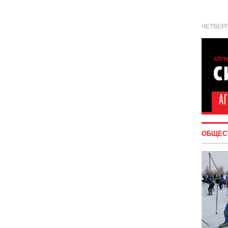
ЧЕТВЕРГ
ОБЩЕС