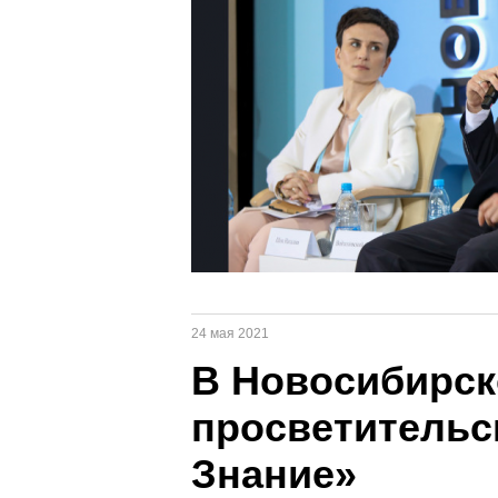
24 мая 2021
В Новосибирск
просветительс
Знание»