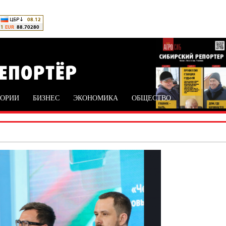
ТОРИИ
БИЗНЕС
ЭКОНОМИКА
ОБЩЕСТВО