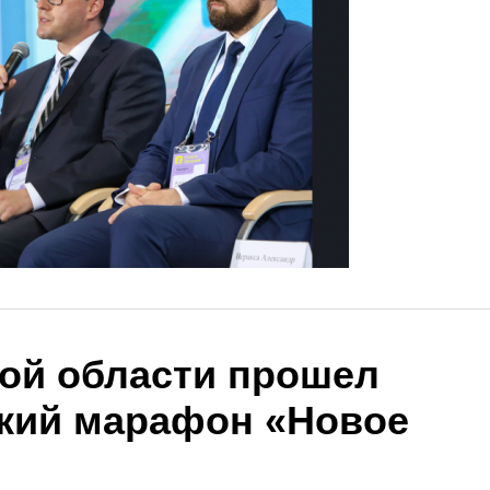
ой области прошел
кий марафон «Новое