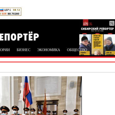
ТОРИИ
БИЗНЕС
ЭКОНОМИКА
ОБЩЕСТВО