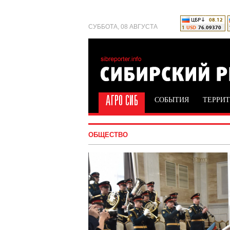
СУББОТА, 08 АВГУСТА
СОБЫТИЯ
ТЕРРИ
ОБЩЕСТВО