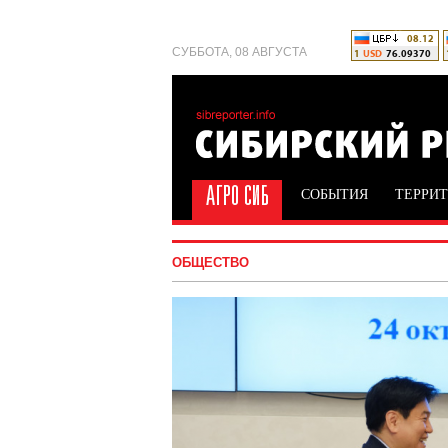
СУББОТА, 08 АВГУСТА
СОБЫТИЯ
ТЕРРИ
ОБЩЕСТВО