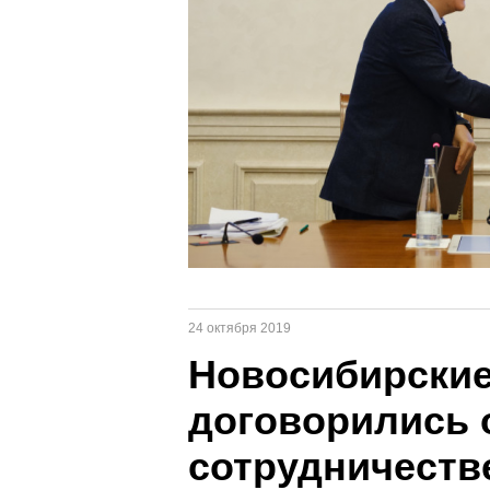
24 октября 2019
Новосибирские
договорились 
сотрудничеств