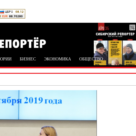
ТОРИИ
БИЗНЕС
ЭКОНОМИКА
ОБЩЕСТВО