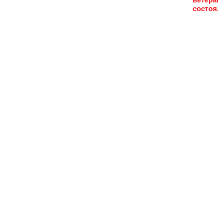
состоя