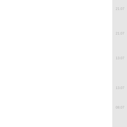
21.07
21.07
13.07
13.07
08.07