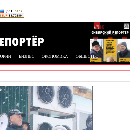
ТОРИИ
БИЗНЕС
ЭКОНОМИКА
ОБЩЕСТВО