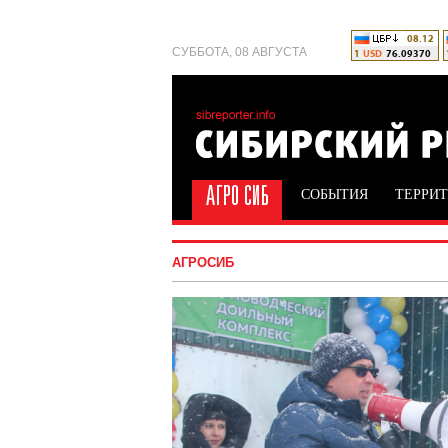
СУББОТА, 08 АВГУСТА
СОБЫТИЯ
ТЕРРИ
АГРОСИБ