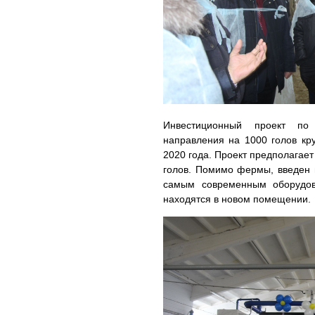
Инвестиционный проект по 
направления на 1000 голов кр
2020 года. Проект предполагает
голов. Помимо фермы, введен 
самым современным оборудов
находятся в новом помещении.