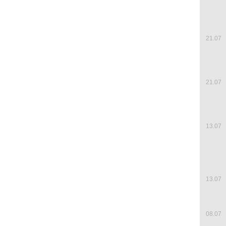
21.07
21.07
13.07
13.07
08.07