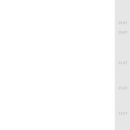
29.07
29.07
21.07
21.07
13.07