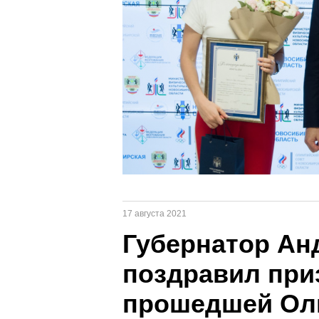
17 августа 2021
Губернатор Ан
поздравил при
прошедшей Ол