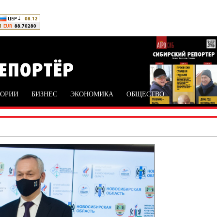
ТОРИИ
БИЗНЕС
ЭКОНОМИКА
ОБЩЕСТВО