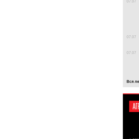
07.07
07.07
07.07
Вся л