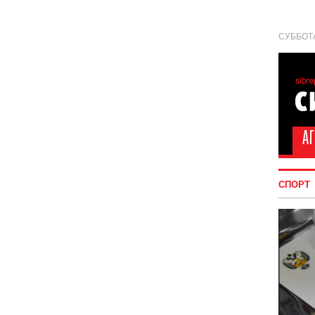
СУББОТА
СПОРТ