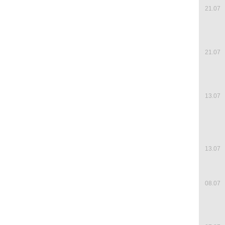
21.07
21.07
13.07
13.07
08.07