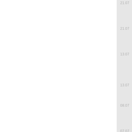
21.07
21.07
13.07
13.07
08.07
07.07