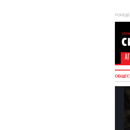
ПОНЕДЕЛ
ОБЩЕС