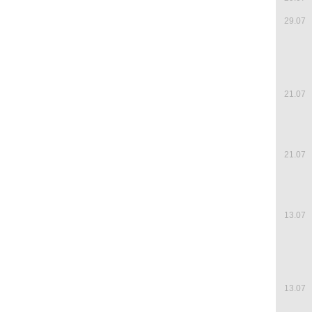
29.07
21.07
21.07
13.07
13.07