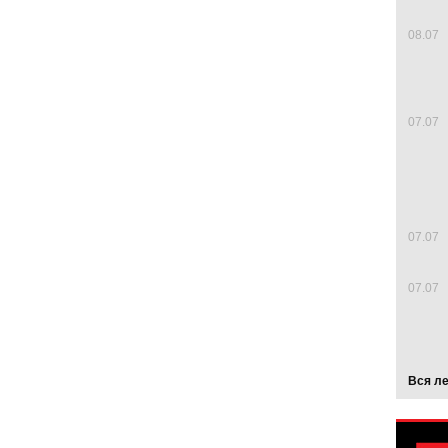
08.07
07.07
07.07
07.07
Вся л