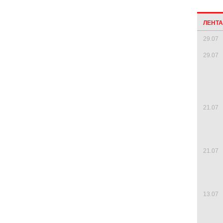
ЛЕНТ
29.07
29.07
21.07
21.07
13.07