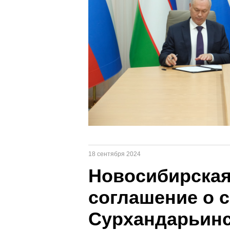
18 сентября 2024
Новосибирская
соглашение о 
Сурхандарьинс