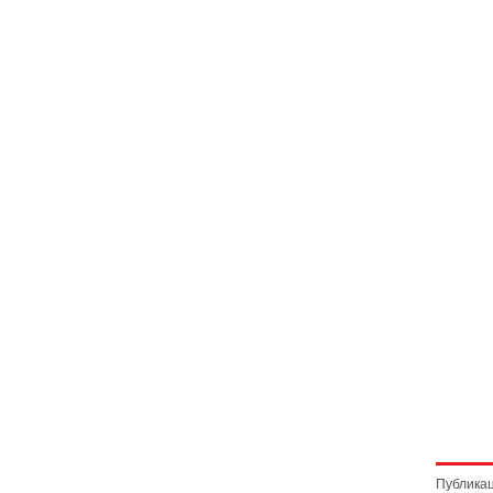
Публикац