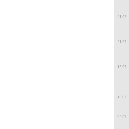
21.07
21.07
13.07
13.07
08.07