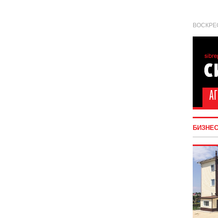
ВОСКРЕС
БИЗНЕ