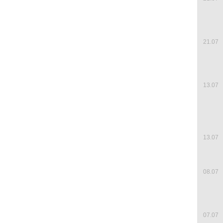
21.07
13.07
13.07
08.07
07.07