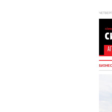
ЧЕТВЕРГ
БИЗНЕ