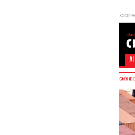
ВОСКРЕС
БИЗНЕ